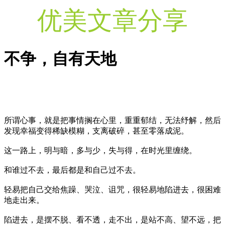
优美文章分享
不争，自有天地
所谓心事，就是把事情搁在心里，重重郁结，无法纾解，然后
发现幸福变得稀缺模糊，支离破碎，甚至零落成泥。
这一路上，明与暗，多与少，失与得，在时光里缠绕。
和谁过不去，最后都是和自己过不去。
轻易把自己交给焦躁、哭泣、诅咒，很轻易地陷进去，很困难
地走出来。
陷进去，是摆不脱、看不透，走不出，是站不高、望不远，把